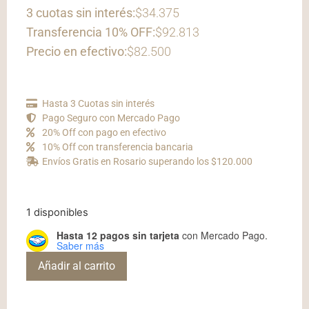
3 cuotas sin interés:
$34.375
Transferencia 10% OFF:
$92.813
Precio en efectivo:
$82.500
Hasta 3 Cuotas sin interés
Pago Seguro con Mercado Pago
20% Off con pago en efectivo
10% Off con transferencia bancaria
Envíos Gratis en Rosario superando los $120.000
1 disponibles
Hasta 12 pagos sin tarjeta
con Mercado Pago.
Saber más
Añadir al carrito