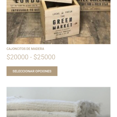
CAJONCITOS DE MADERA
$
20000
-
$
25000
SELECCIONAR OPCIONES