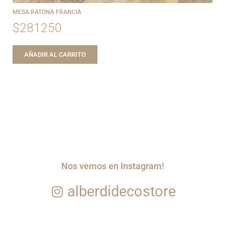
MESA RATONA FRANCIA
$
281250
AÑADIR AL CARRITO
Nos vemos en Instagram!
alberdidecostore