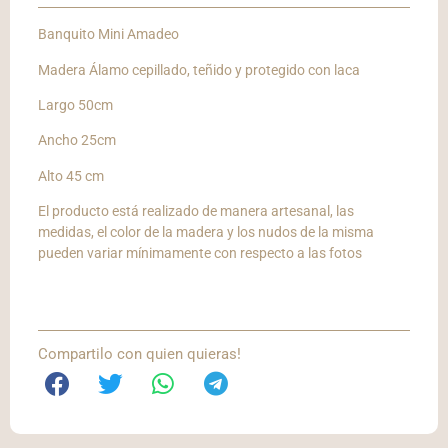
Banquito Mini Amadeo
Madera Álamo cepillado, teñido y protegido con laca
Largo 50cm
Ancho 25cm
Alto 45 cm
El producto está realizado de manera artesanal, las
medidas, el color de la madera y los nudos de la misma
pueden variar mínimamente con respecto a las fotos
Compartilo con quien quieras!