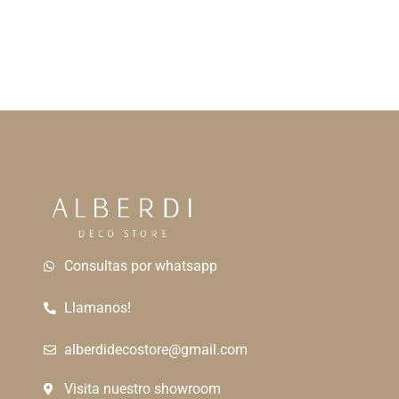
Consultas por whatsapp
Llamanos!
alberdidecostore@gmail.com
Visita nuestro showroom