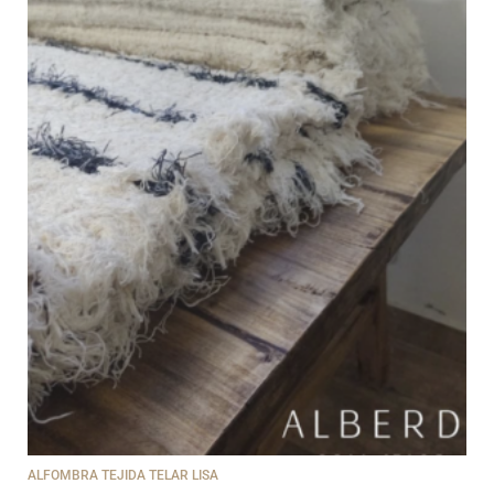
ALFOMBRA TEJIDA TELAR LISA