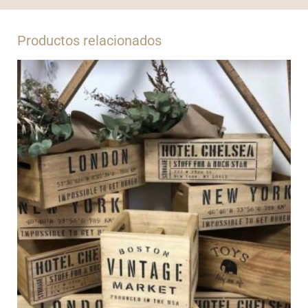
Productos relacionados